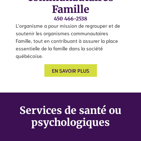
Famille
450 466-2538
L’organisme a pour mission de regrouper et de
soutenir les organismes communautaires
Famille, tout en contribuant à assurer la place
essentielle de la famille dans la société
québécoise.
EN SAVOIR PLUS
Services de santé ou
psychologiques