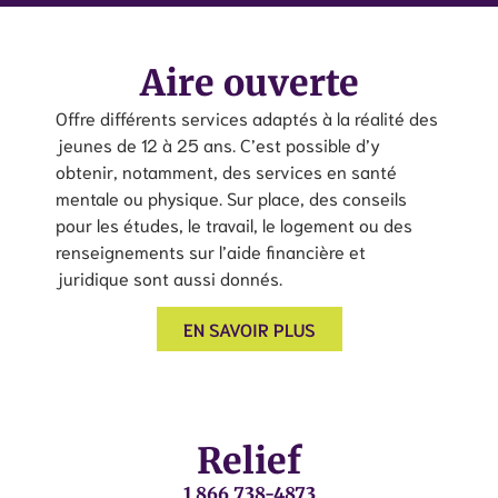
Aire ouverte
Offre différents services adaptés à la réalité des
jeunes de 12 à 25 ans. C’est possible d’y
obtenir, notamment, des services en santé
mentale ou physique. Sur place, des conseils
pour les études, le travail, le logement ou des
renseignements sur l’aide financière et
juridique sont aussi donnés.
EN SAVOIR PLUS
Relief
1 866 738-4873