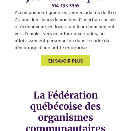
514 393-9155
Accompagne et guide les jeunes adultes de 15 à
35 ans dans leurs démarches d’insertion sociale
et économique, en favorisant leur cheminement
vers l’emploi, vers un retour aux études, un
rétablissement personnel ou dans le cadre du
démarrage d’une petite entreprise
EN SAVOIR PLUS
La Fédération
québécoise des
organismes
communautaires