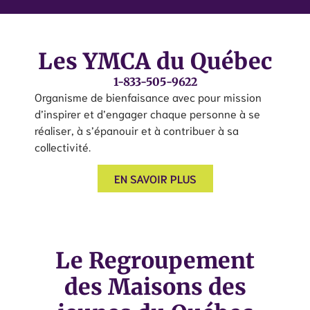
Les YMCA du Québec
1-833-505-9622
Organisme de bienfaisance avec pour mission
d’inspirer et d’engager chaque personne à se
réaliser, à s’épanouir et à contribuer à sa
collectivité.
EN SAVOIR PLUS
Le Regroupement
des Maisons des