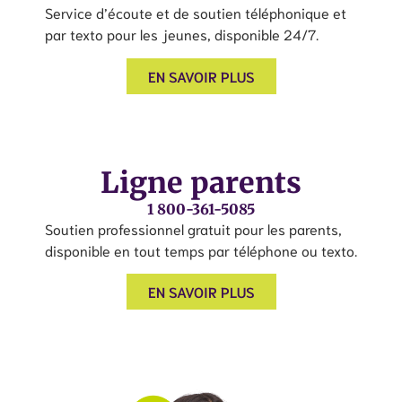
Service d’écoute et de soutien téléphonique et
par texto pour les jeunes, disponible 24/7.
EN SAVOIR PLUS
Ligne parents
1 800-361-5085
Soutien professionnel gratuit pour les parents,
disponible en tout temps par téléphone ou texto.
EN SAVOIR PLUS