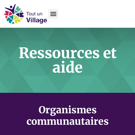
Ressources et
aide
Organismes
communautaires