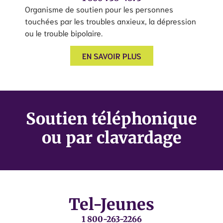
Organisme de soutien pour les personnes
touchées par les troubles anxieux, la dépression
ou le trouble bipolaire.
EN SAVOIR PLUS
Soutien téléphonique
ou par clavardage
Tel-Jeunes
1 800-263-2266