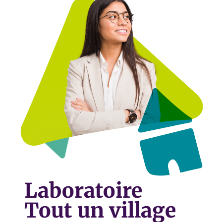
Laboratoire
Tout un village