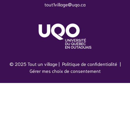
tout1village@uqo.ca
© 2025 Tout un village |
Politique de confidentialité
|
Gérer mes choix de consentement