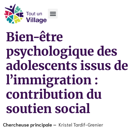
Bien-être
psychologique des
adolescents issus de
l’immigration :
contribution du
soutien social
Chercheuse principale –
Kristel Tardif-Grenier