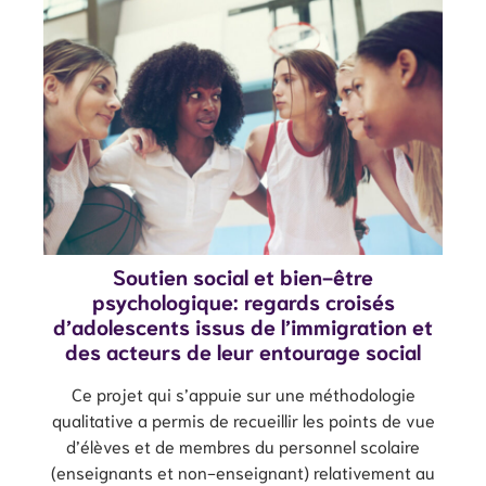
Soutien social et bien-être
psychologique: regards croisés
d’adolescents issus de l’immigration et
des acteurs de leur entourage social
Ce projet qui s’appuie sur une méthodologie
qualitative a permis de recueillir les points de vue
d’élèves et de membres du personnel scolaire
(enseignants et non-enseignant) relativement au