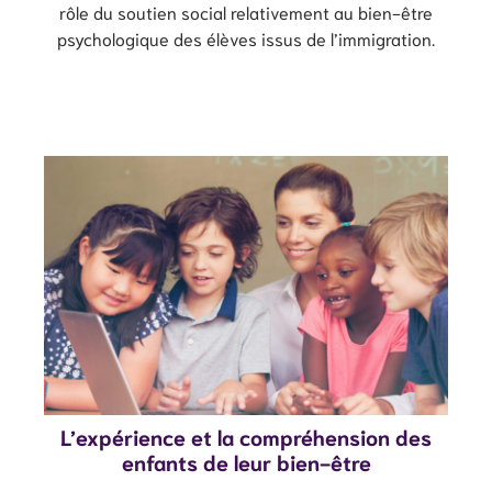
rôle du soutien social relativement au bien-être
psychologique des élèves issus de l’immigration.
L’expérience et la compréhension des
enfants de leur bien-être