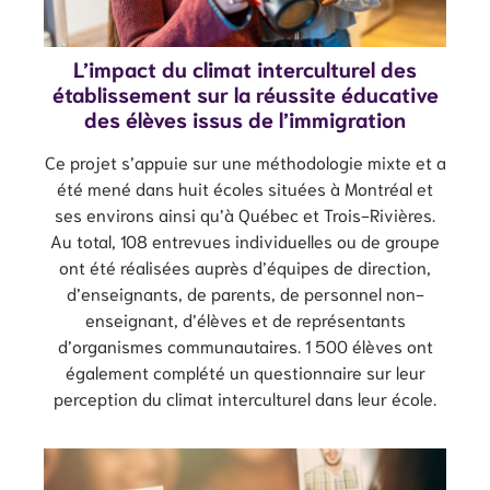
L’impact du climat interculturel des
établissement sur la réussite éducative
des élèves issus de l’immigration
Ce projet s’appuie sur une méthodologie mixte et a
été mené dans huit écoles situées à Montréal et
ses environs ainsi qu’à Québec et Trois-Rivières.
Au total, 108 entrevues individuelles ou de groupe
ont été réalisées auprès d’équipes de direction,
d’enseignants, de parents, de personnel non-
enseignant, d’élèves et de représentants
d’organismes communautaires. 1 500 élèves ont
également complété un questionnaire sur leur
perception du climat interculturel dans leur école.