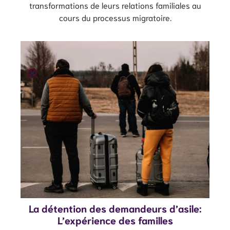
transformations de leurs relations familiales au
cours du processus migratoire.
La détention des demandeurs d’asile:
L’expérience des familles