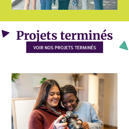
Projets terminés
VOIR NOS PROJETS TERMINÉS