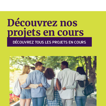
Découvrez nos
projets en cours
DÉCOUVREZ TOUS LES PROJETS EN COURS