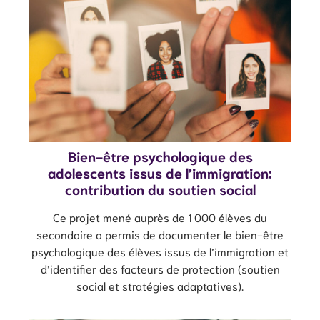
Bien-être psychologique des
adolescents issus de l’immigration:
contribution du soutien social
Ce projet mené auprès de 1 000 élèves du
secondaire a permis de documenter le bien-être
psychologique des élèves issus de l’immigration et
d’identifier des facteurs de protection (soutien
social et stratégies adaptatives).