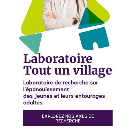
DÉCOUVREZ
NOTRE ÉQUIPE
Laboratoire
Tout un village
Laboratoire de recherche sur
l’épanouissement
des jeunes et leurs entourages
adultes
EXPLOREZ NOS AXES DE
RECHERCHE