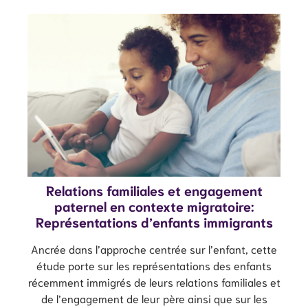
Relations familiales et engagement
paternel en contexte migratoire:
Représentations d’enfants immigrants
Ancrée dans l’approche centrée sur l’enfant, cette
étude porte sur les représentations des enfants
récemment immigrés de leurs relations familiales et
de l’engagement de leur père ainsi que sur les